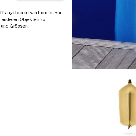
iff angebracht wird, um es vor
 anderen Objekten zu
n und Grössen.