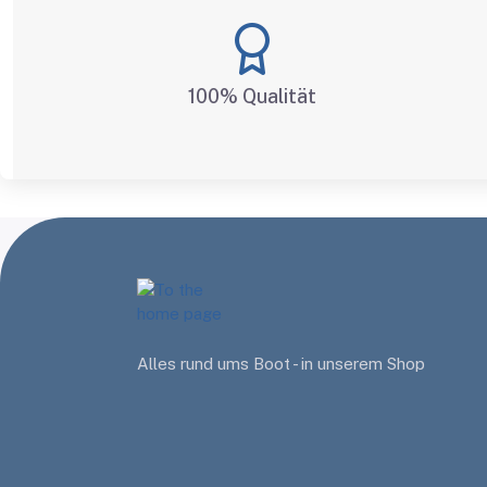
100% Qualität
Alles rund ums Boot - in unserem Shop