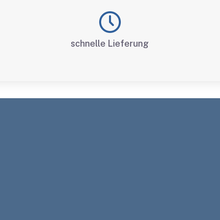
schnelle Lieferung