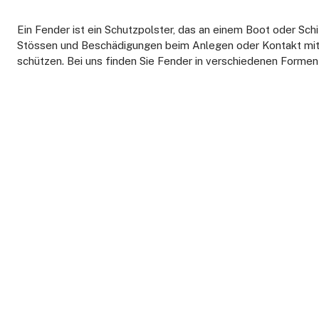
Ein Fender ist ein Schutzpolster, das an einem Boot oder Sch
Stössen und Beschädigungen beim Anlegen oder Kontakt mit
schützen. Bei uns finden Sie Fender in verschiedenen Forme