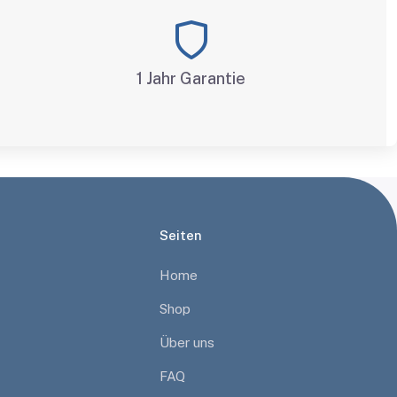
1 Jahr Garantie
Seiten
Home
Shop
Über uns
FAQ