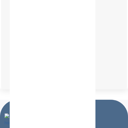
schnelle Lieferung
1 Jahr Garantie